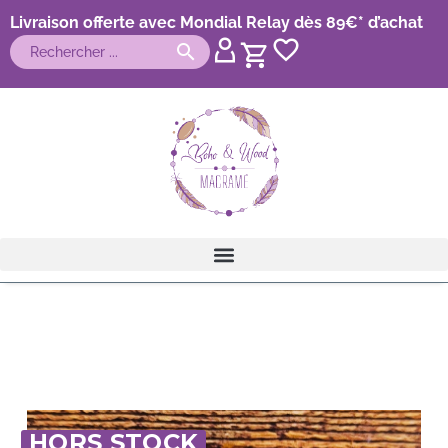
Livraison offerte avec Mondial Relay dès 89€* d’achat
HORS STOCK