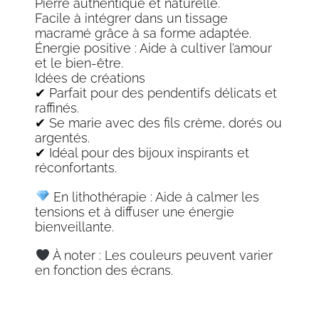
Pierre authentique et naturelle.
Facile à intégrer dans un tissage
macramé grâce à sa forme adaptée.
Énergie positive : Aide à cultiver l’amour
et le bien-être.
Idées de créations
✔ Parfait pour des pendentifs délicats et
raffinés.
✔ Se marie avec des fils crème, dorés ou
argentés.
✔ Idéal pour des bijoux inspirants et
réconfortants.
En lithothérapie : Aide à calmer les
tensions et à diffuser une énergie
bienveillante.
À noter : Les couleurs peuvent varier
en fonction des écrans.