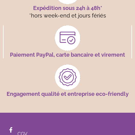
Expédition sous 24h à 48h*
*hors week-end et jours fériés
Paiement PayPal, carte bancaire et virement
Engagement qualité et entreprise eco-friendly
CGV