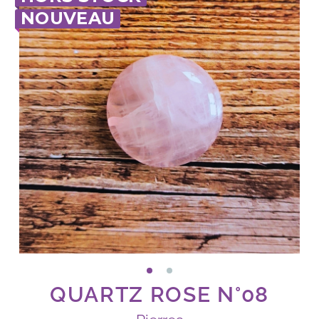
NOUVEAU
QUARTZ ROSE N°08