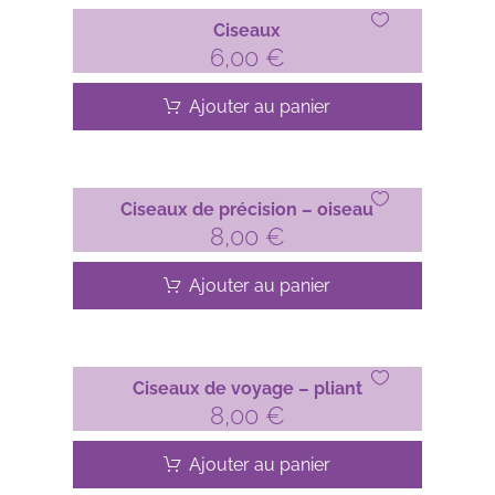
Ciseaux
6,00
€
Ajouter au panier
Ciseaux de précision – oiseau
8,00
€
Ajouter au panier
Ciseaux de voyage – pliant
8,00
€
Ajouter au panier