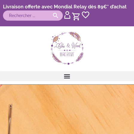
Livraison offerte avec Mondial Relay dès 89€* d’achat