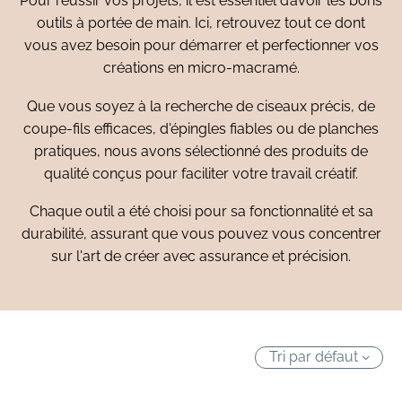
Pour réussir vos projets, il est essentiel d’avoir les bons
outils à portée de main. Ici, retrouvez tout ce dont
vous avez besoin pour démarrer et perfectionner vos
créations en micro-macramé.
Que vous soyez à la recherche de ciseaux précis, de
coupe-fils efficaces, d'épingles fiables ou de planches
pratiques, nous avons sélectionné des produits de
qualité conçus pour faciliter votre travail créatif.
Chaque outil a été choisi pour sa fonctionnalité et sa
durabilité, assurant que vous pouvez vous concentrer
sur l'art de créer avec assurance et précision.
Tri par défaut