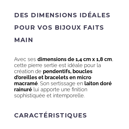
DES DIMENSIONS IDÉALES
POUR VOS BIJOUX FAITS
MAIN
Avec ses
dimensions de 1,4 cm x 1,8 cm
,
cette pierre sertie est idéale pour la
création de
pendentifs, boucles
d’oreilles et bracelets en micro
macramé
. Son sertissage en
laiton doré
rainuré
lui apporte une finition
sophistiquée et intemporelle.
CARACTÉRISTIQUES