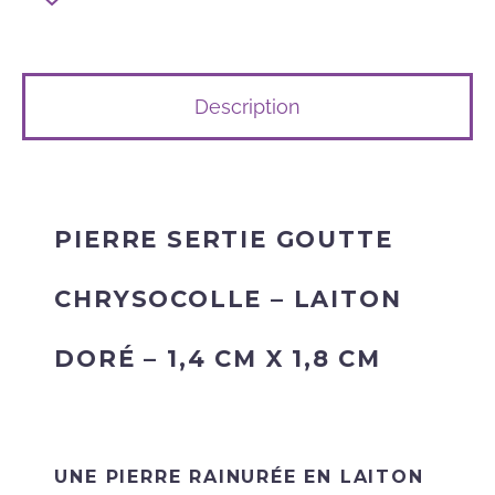
Description
PIERRE SERTIE GOUTTE
CHRYSOCOLLE – LAITON
DORÉ – 1,4 CM X 1,8 CM
UNE PIERRE RAINURÉE EN LAITON