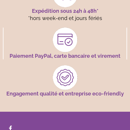
Expédition sous 24h à 48h*
*hors week-end et jours fériés
Paiement PayPal, carte bancaire et virement
Engagement qualité et entreprise eco-friendly