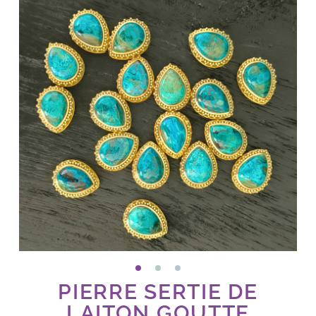
PIERRE SERTIE DE
LAITON GOUTTE