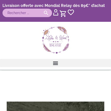
Livraison offerte avec Mondial Relay dès 89€* d’achat