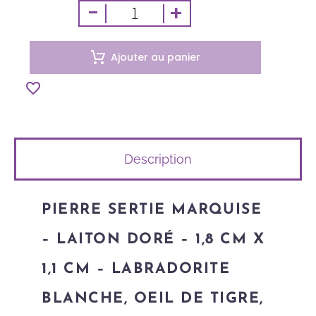
-
+
Ajouter au panier
Description
PIERRE SERTIE MARQUISE
– LAITON DORÉ – 1,8 CM X
1,1 CM – LABRADORITE
BLANCHE, OEIL DE TIGRE,