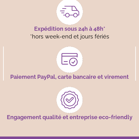
Expédition sous 24h à 48h*
*hors week-end et jours fériés
Paiement PayPal, carte bancaire et virement
Engagement qualité et entreprise eco-friendly