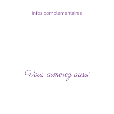
Infos complémentaires
Vous aimerez aussi