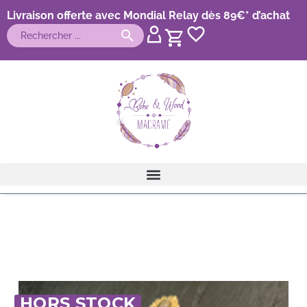
Livraison offerte avec Mondial Relay dès 89€* d’achat
HORS STOCK