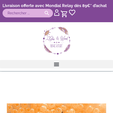
Livraison offerte avec Mondial Relay dès 89€* d’achat