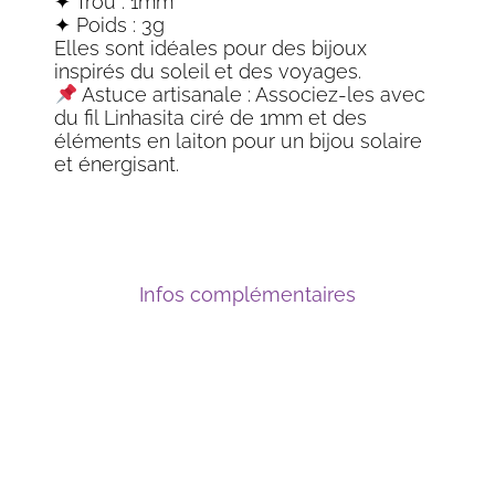
✦ Trou : 1mm
✦ Poids : 3g
Elles sont idéales pour des bijoux
inspirés du soleil et des voyages.
Astuce artisanale : Associez-les avec
du fil Linhasita ciré de 1mm et des
éléments en laiton pour un bijou solaire
et énergisant.
Infos complémentaires