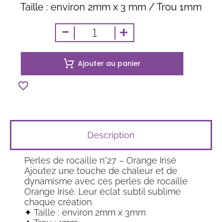
Taille : environ 2mm x 3 mm / Trou 1mm
-
+
Ajouter au panier
Description
Perles de rocaille n°27 – Orange Irisé
Ajoutez une touche de chaleur et de
dynamisme avec ces perles de rocaille
Orange Irisé. Leur éclat subtil sublime
chaque création.
✦ Taille : environ 2mm x 3mm