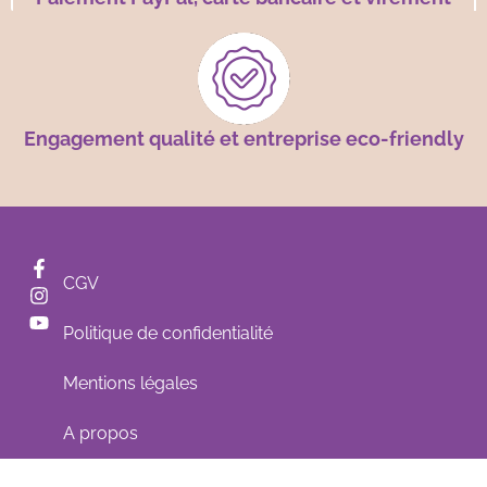
Engagement qualité et entreprise eco-friendly
CGV
Politique de confidentialité
Mentions légales
A propos