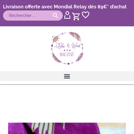
Livraison offerte avec Mondial Relay dès 89€* d’achat