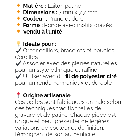
Matière :
Laiton patiné
Dimensions :
7 mm x 7,7 mm
Couleur :
Prune et doré
Forme :
Ronde avec motifs gravés
Vendu à l’unité
Idéale pour :
Orner colliers, bracelets et boucles
d’oreilles
Associer avec des pierres naturelles
pour un style ethnique et raffiné
Utiliser avec du
fil de polyester ciré
pour un rendu harmonieux et durable
Origine artisanale
Ces perles sont fabriquées en Inde selon
des techniques traditionnelles de
gravure et de patine. Chaque pièce est
unique et peut présenter de légères
variations de couleur et de finition,
témoignant de son authenticité.