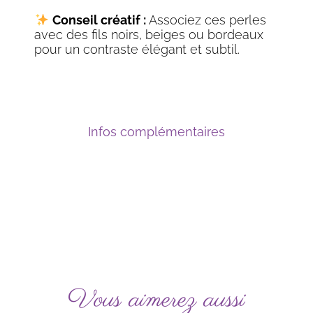
Conseil créatif :
Associez ces perles
avec des fils noirs, beiges ou bordeaux
pour un contraste élégant et subtil.
Infos complémentaires
Vous aimerez aussi