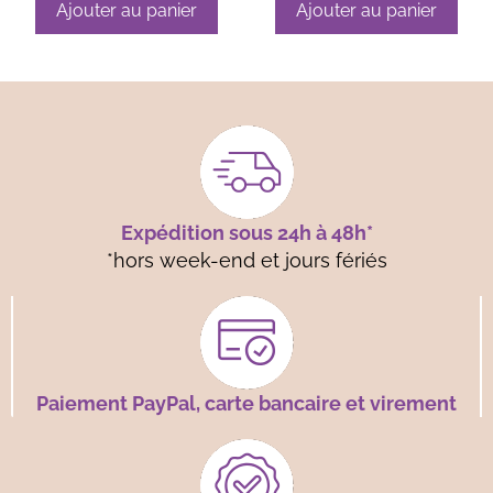
Ajouter au panier
Ajouter au panier
Expédition sous 24h à 48h*
*hors week-end et jours fériés
Paiement PayPal, carte bancaire et virement