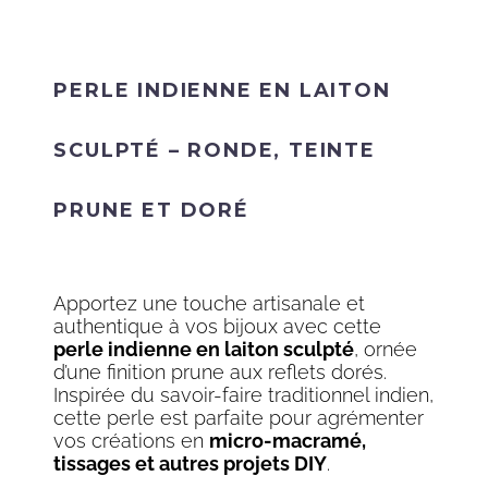
PERLE INDIENNE EN LAITON
SCULPTÉ – RONDE, TEINTE
PRUNE ET DORÉ
Apportez une touche artisanale et
authentique à vos bijoux avec cette
perle indienne en laiton sculpté
, ornée
d’une finition prune aux reflets dorés.
Inspirée du savoir-faire traditionnel indien,
cette perle est parfaite pour agrémenter
vos créations en
micro-macramé,
tissages et autres projets DIY
.