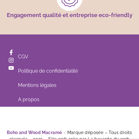
Engagement qualité et entreprise eco-friendly
CGV
Politique de confidentialité
Mentions légales
A propos
Boho and Wood Macramé
–
Marque déposée – Tous droits