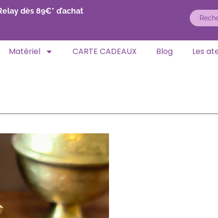
Relay dès 89€* d’achat
Matériel
CARTE CADEAUX
Blog
Les ate