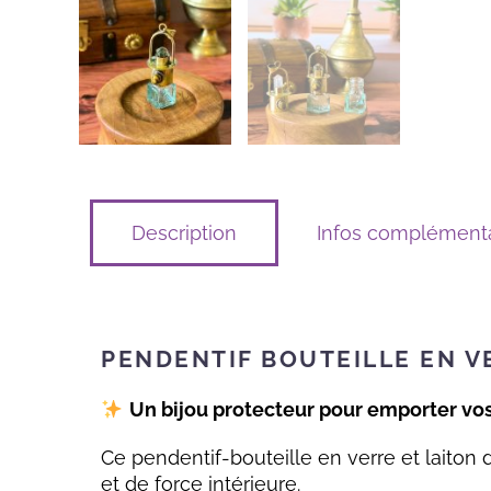
Description
Infos complémenta
PENDENTIF BOUTEILLE EN VE
Un bijou protecteur pour emporter vos
Ce pendentif-bouteille en verre et laiton 
et de force intérieure.