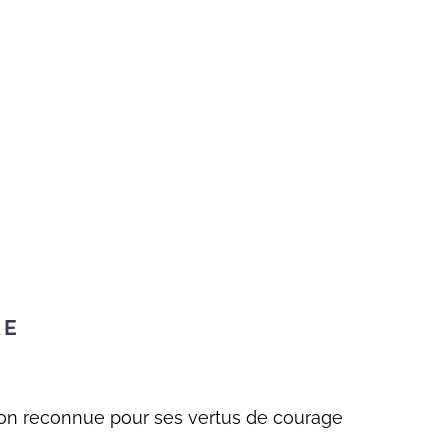
RE
tion reconnue pour ses vertus de courage