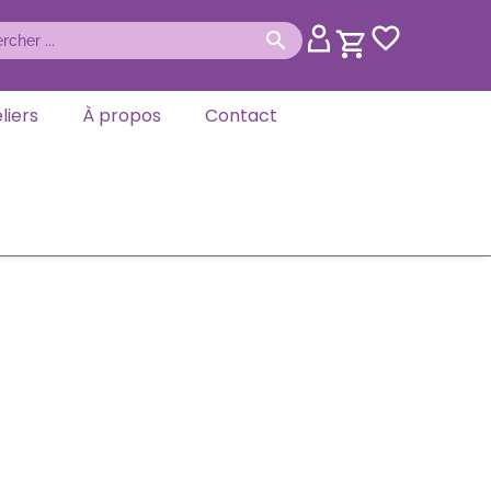
liers
À propos
Contact