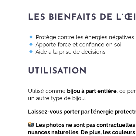
LES BIENFAITS DE L’Œ
Protège contre les énergies négatives
Apporte force et confiance en soi
Aide à la prise de décisions
UTILISATION
Utilisé comme
bijou à part entière
, ce pe
un autre type de bijou.
Laissez-vous porter par l’énergie protectr
Les photos ne sont pas contractuelles : 
nuances naturelles. De plus, les couleur