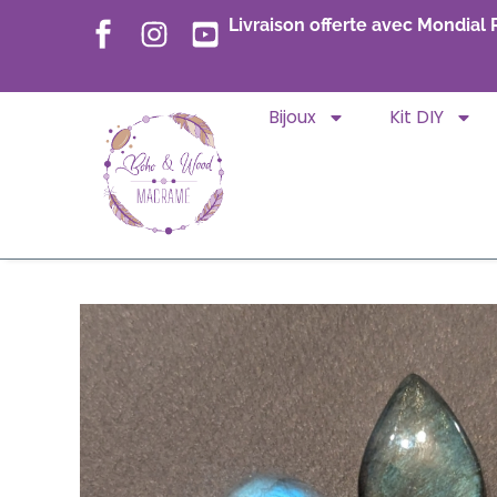
Livraison offerte avec Mondial 
Bijoux
Kit DIY