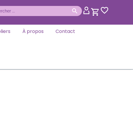
liers
À propos
Contact