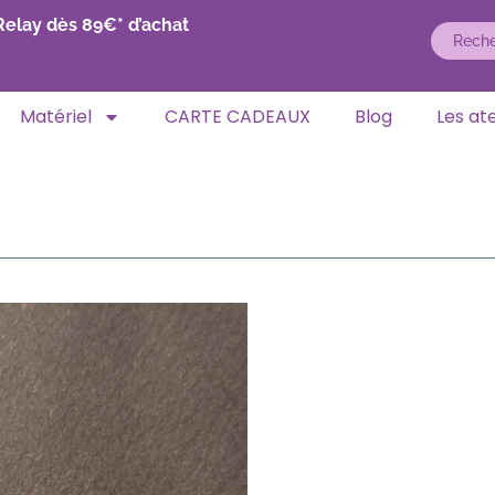
Relay dès 89€* d’achat
Matériel
CARTE CADEAUX
Blog
Les ate