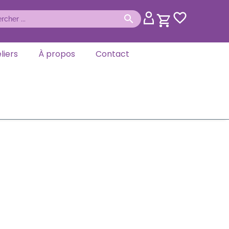
liers
À propos
Contact