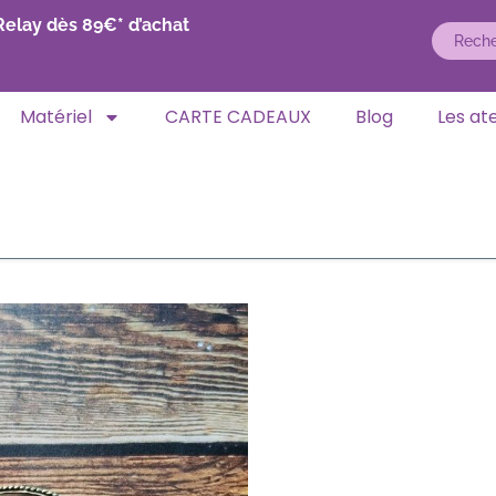
Relay dès 89€* d’achat
Matériel
CARTE CADEAUX
Blog
Les ate