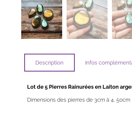
Description
Infos complémenta
Lot de 5 Pierres Rainurées en Laiton arge
Dimensions des pierres de 3cm à 4, 50cm