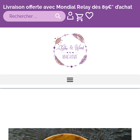
Livraison offerte avec Mondial Relay dès 89€* d’achat