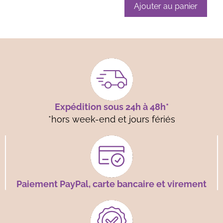
Ajouter au panier
Expédition sous 24h à 48h*
*hors week-end et jours fériés
Paiement PayPal, carte bancaire et virement