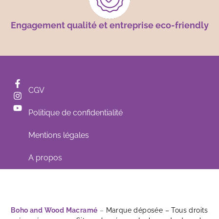
Engagement qualité et entreprise eco-friendly
CGV
Politique de confidentialité
Mentions légales
A propos
Boho and Wood Macramé
–
Marque déposée – Tous droits