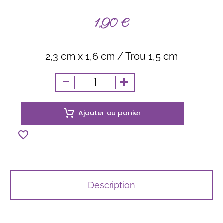
1,90
€
2,3 cm x 1,6 cm / Trou 1,5 cm
-
+
Ajouter au panier
Description