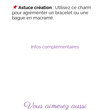
Astuce création
: Utilisez ce charm
pour agrémenter un bracelet ou une
bague en macramé.
Infos complémentaires
Vous aimerez aussi