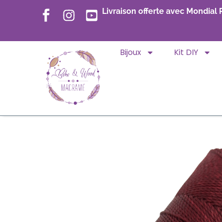
Livraison offerte avec Mondial 
Bijoux
Kit DIY