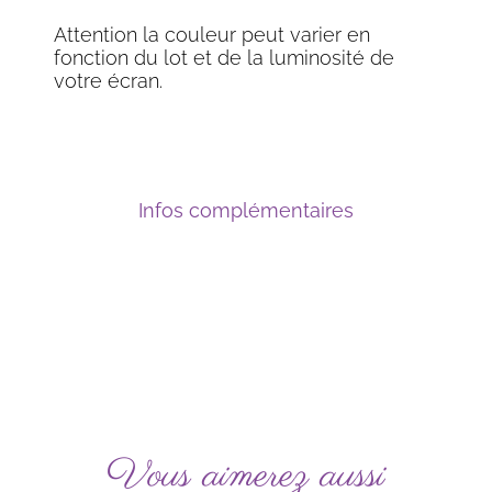
Attention la couleur peut varier en
fonction du lot et de la luminosité de
votre écran.
Infos complémentaires
Vous aimerez aussi