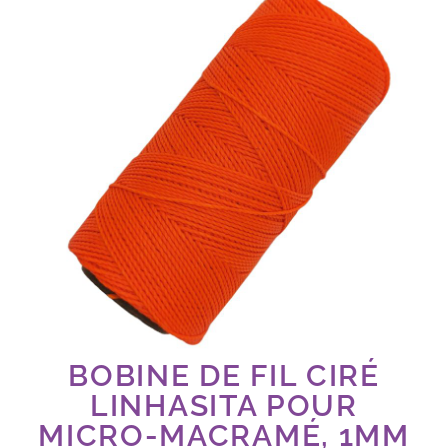
BOBINE DE FIL CIRÉ
LINHASITA POUR
MICRO-MACRAMÉ, 1MM