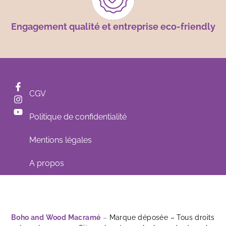
Engagement qualité et entreprise eco-friendly
CGV
Politique de confidentialité
Mentions légales
A propos
Boho and Wood Macramé
–
Marque déposée – Tous droits