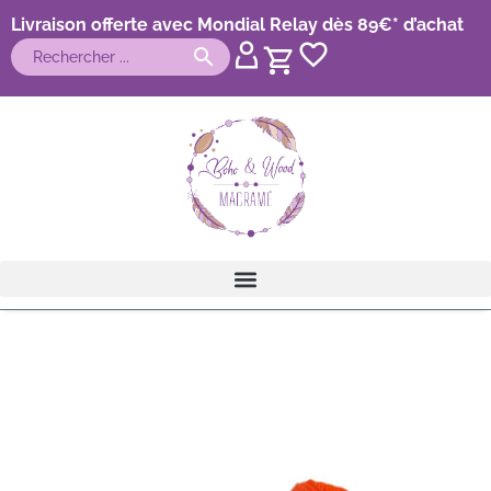
Livraison offerte avec Mondial Relay dès 89€* d’achat