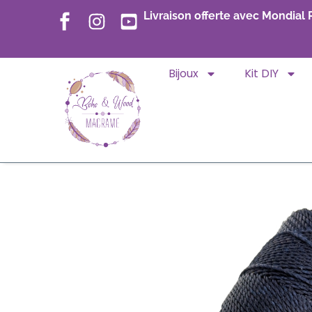
Livraison offerte avec Mondial 
Bijoux
Kit DIY