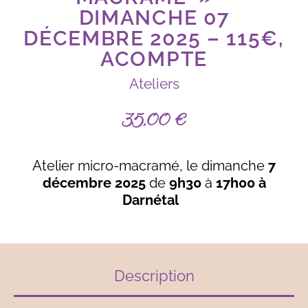
DIMANCHE 07
DÉCEMBRE 2025 – 115€,
ACOMPTE
Ateliers
35,00
€
Atelier micro-macramé, le dimanche
7
décembre 2025
de
9h30
à
17h00 à
Darnétal
Description