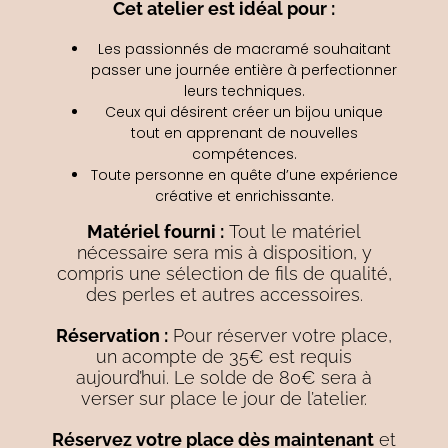
Cet atelier est idéal pour :
Les passionnés de macramé souhaitant
passer une journée entière à perfectionner
leurs techniques.
Ceux qui désirent créer un bijou unique
tout en apprenant de nouvelles
compétences.
Toute personne en quête d’une expérience
créative et enrichissante.
Matériel fourni :
Tout le matériel
nécessaire sera mis à disposition, y
compris une sélection de fils de qualité,
des perles et autres accessoires.
Réservation :
Pour réserver votre place,
un acompte de 35€ est requis
aujourd’hui. Le solde de 80€ sera à
verser sur place le jour de l’atelier.
Réservez votre place dès maintenant
et