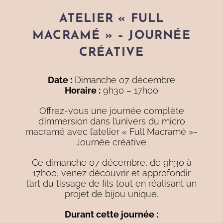
ATELIER « FULL
MACRAMÉ » – JOURNÉE
CRÉATIVE
Date :
Dimanche 07 décembre
Horaire :
9h30 – 17h00
Offrez-vous une journée complète
d’immersion dans l’univers du micro
macramé avec l’atelier « Full Macramé »-
Journée créative.
Ce dimanche 07 décembre, de 9h30 à
17h00, venez découvrir et approfondir
l’art du tissage de fils tout en réalisant un
projet de bijou unique.
Durant cette journée :