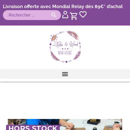
Livraison offerte avec Mondial Relay dès 89€* d’achat
HORS STOCK