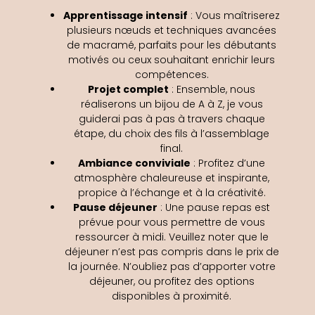
Apprentissage intensif
: Vous maîtriserez
plusieurs nœuds et techniques avancées
de macramé, parfaits pour les débutants
motivés ou ceux souhaitant enrichir leurs
compétences.
Projet complet
: Ensemble, nous
réaliserons un bijou de A à Z, je vous
guiderai pas à pas à travers chaque
étape, du choix des fils à l’assemblage
final.
Ambiance conviviale
: Profitez d’une
atmosphère chaleureuse et inspirante,
propice à l’échange et à la créativité.
Pause déjeuner
: Une pause repas est
prévue pour vous permettre de vous
ressourcer à midi. Veuillez noter que le
déjeuner n’est pas compris dans le prix de
la journée. N’oubliez pas d’apporter votre
déjeuner, ou profitez des options
disponibles à proximité.