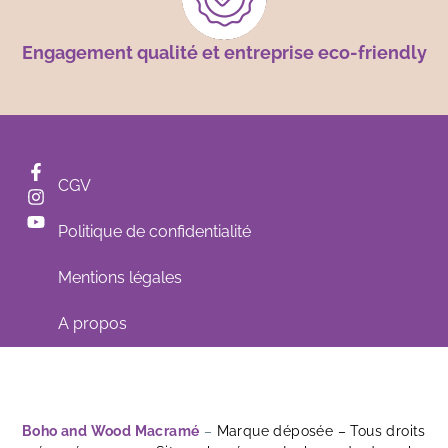
Engagement qualité et entreprise eco-friendly
CGV
Politique de confidentialité
Mentions légales
A propos
Boho and Wood Macramé
–
Marque déposée – Tous droits