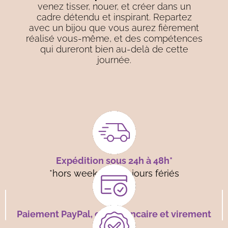
venez tisser, nouer, et créer dans un
cadre détendu et inspirant. Repartez
avec un bijou que vous aurez fièrement
réalisé vous-même, et des compétences
qui dureront bien au-delà de cette
journée.
Expédition sous 24h à 48h*
*hors week-end et jours fériés
Paiement PayPal, carte bancaire et virement